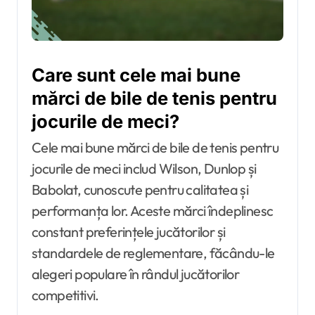
Care sunt cele mai bune
mărci de bile de tenis pentru
jocurile de meci?
Cele mai bune mărci de bile de tenis pentru
jocurile de meci includ Wilson, Dunlop și
Babolat, cunoscute pentru calitatea și
performanța lor. Aceste mărci îndeplinesc
constant preferințele jucătorilor și
standardele de reglementare, făcându-le
alegeri populare în rândul jucătorilor
competitivi.