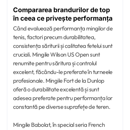
Compararea brandurilor de top
în ceea ce privește performanța
Când evaluează performanța mingilor de
tenis, factori precum durabilitatea,
consistența săriturii și calitatea fetelui sunt
cruciali. Mingile Wilson US Open sunt
renumite pentru săritura și controlul
excelent, făcându-le preferate în turneele
profesionale. Mingile Fort de la Dunlop
oferă o durabilitate excelentă și sunt
adesea preferate pentru performanța lor
constantă pe diverse suprafețe de teren.
Mingile Babolat, în special seria French