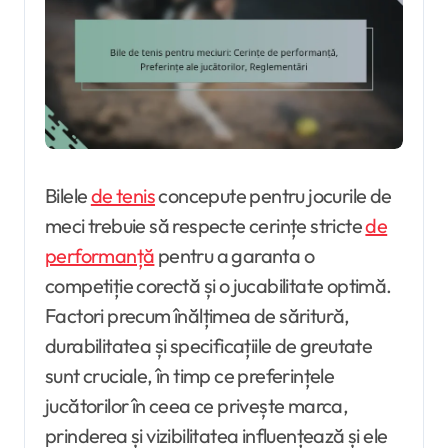
Bilele
de tenis
concepute pentru jocurile de
meci trebuie să respecte cerințe stricte
de
performanță
pentru a garanta o
competiție corectă și o jucabilitate optimă.
Factori precum înălțimea de săritură,
durabilitatea și specificațiile de greutate
sunt cruciale, în timp ce preferințele
jucătorilor în ceea ce privește marca,
prinderea și vizibilitatea influențează și ele