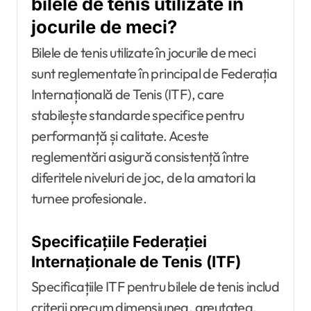
bilele de tenis utilizate în
jocurile de meci?
Bilele de tenis utilizate în jocurile de meci
sunt reglementate în principal de Federația
Internațională de Tenis (ITF), care
stabilește standarde specifice pentru
performanță și calitate. Aceste
reglementări asigură consistență între
diferitele niveluri de joc, de la amatori la
turnee profesionale.
Specificațiile Federației
Internaționale de Tenis (ITF)
Specificațiile ITF pentru bilele de tenis includ
criterii precum dimensiunea, greutatea,