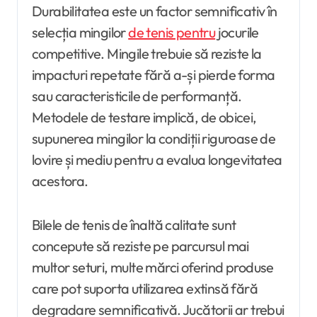
Durabilitatea este un factor semnificativ în
selecția mingilor
de tenis pentru
jocurile
competitive. Mingile trebuie să reziste la
impacturi repetate fără a-și pierde forma
sau caracteristicile de performanță.
Metodele de testare implică, de obicei,
supunerea mingilor la condiții riguroase de
lovire și mediu pentru a evalua longevitatea
acestora.
Bilele de tenis de înaltă calitate sunt
concepute să reziste pe parcursul mai
multor seturi, multe mărci oferind produse
care pot suporta utilizarea extinsă fără
degradare semnificativă. Jucătorii ar trebui