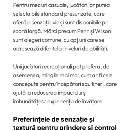
Pentru meciuri casuale, jucătorii ar putea
selecta bile standard presurizate, care
oferă o senzație vie și sunt disponibile pe
scară largă. Mărci precum Penn și Wilson
sunt alegeri comune, cu opțiuni care se
adresează diferitelor niveluri de abilități.
Unii jucători recreaționali pot prefera, de
asemenea, mingile mai moi, cum ar fi cele
concepute pentru începători sau tineri, care
ajută la reducerea impactului și
îmbunătățesc experiența de învățare.
Preferințele de senzație și
textură pentru prindere și control