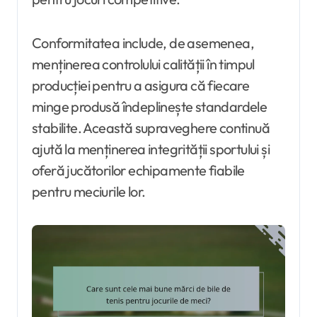
Conformitatea include, de asemenea,
menținerea controlului calității în timpul
producției pentru a asigura că fiecare
minge produsă îndeplinește standardele
stabilite. Această supraveghere continuă
ajută la menținerea integrității sportului și
oferă jucătorilor echipamente fiabile
pentru meciurile lor.