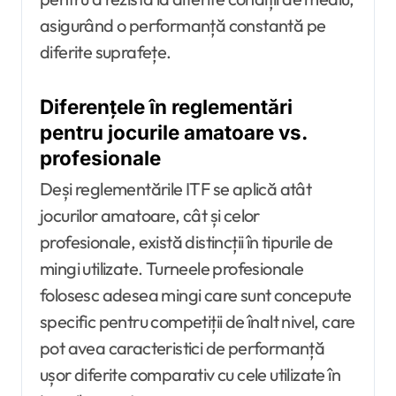
asigurând o performanță constantă pe
diferite suprafețe.
Diferențele în reglementări
pentru jocurile amatoare vs.
profesionale
Deși reglementările ITF se aplică atât
jocurilor amatoare, cât și celor
profesionale, există distincții în tipurile de
mingi utilizate. Turneele profesionale
folosesc adesea mingi care sunt concepute
specific pentru competiții de înalt nivel, care
pot avea caracteristici de performanță
ușor diferite comparativ cu cele utilizate în