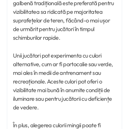
galbenă tradițională este preferată pentru
vizibilitatea sa ridicată pe majoritatea
suprafețelor de teren, făcând-o mai ușor
de urmărit pentru jucători în timpul
schimburilor rapide.
Unii jucători pot experimenta cu culori
alternative, cum ar fi portocalie sau verde,
mai ales în medii de antrenament sau
recreaționale. Aceste culori pot oferi o
vizibilitate mai bună în anumite condiții de
iluminare sau pentru jucătorii cu deficiențe
de vedere.
În plus, alegerea culorii mingii poate fi