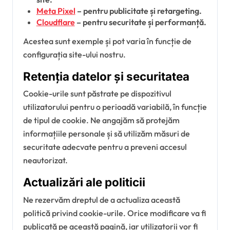
Meta Pixel
– pentru publicitate și retargeting.
Cloudflare
– pentru securitate și performanță.
Acestea sunt exemple și pot varia în funcție de
configurația site-ului nostru.
Retenția datelor și securitatea
Cookie-urile sunt păstrate pe dispozitivul
utilizatorului pentru o perioadă variabilă, în funcție
de tipul de cookie. Ne angajăm să protejăm
informațiile personale și să utilizăm măsuri de
securitate adecvate pentru a preveni accesul
neautorizat.
Actualizări ale politicii
Ne rezervăm dreptul de a actualiza această
politică privind cookie-urile. Orice modificare va fi
publicată pe această pagină, iar utilizatorii vor fi