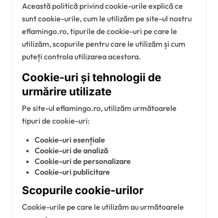
Această politică privind cookie-urile explică ce
sunt cookie-urile, cum le utilizăm pe site-ul nostru
eflamingo.ro, tipurile de cookie-uri pe care le
utilizăm, scopurile pentru care le utilizăm și cum
puteți controla utilizarea acestora.
Cookie-uri și tehnologii de
urmărire utilizate
Pe site-ul eflamingo.ro, utilizăm următoarele
tipuri de cookie-uri:
Cookie-uri esențiale
Cookie-uri de analiză
Cookie-uri de personalizare
Cookie-uri publicitare
Scopurile cookie-urilor
Cookie-urile pe care le utilizăm au următoarele