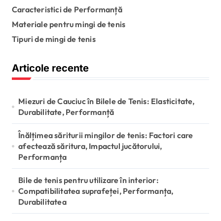
Caracteristici de Performanță
Materiale pentru mingi de tenis
Tipuri de mingi de tenis
Articole recente
Miezuri de Cauciuc în Bilele de Tenis: Elasticitate,
Durabilitate, Performanță
Înălțimea săriturii mingilor de tenis: Factori care
afectează săritura, Impactul jucătorului,
Performanța
Bile de tenis pentru utilizare în interior:
Compatibilitatea suprafeței, Performanța,
Durabilitatea