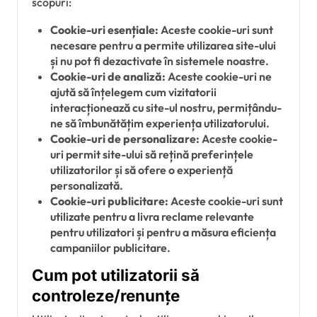
scopuri:
Cookie-uri esențiale:
Aceste cookie-uri sunt
necesare pentru a permite utilizarea site-ului
și nu pot fi dezactivate în sistemele noastre.
Cookie-uri de analiză:
Aceste cookie-uri ne
ajută să înțelegem cum vizitatorii
interacționează cu site-ul nostru, permițându-
ne să îmbunătățim experiența utilizatorului.
Cookie-uri de personalizare:
Aceste cookie-
uri permit site-ului să rețină preferințele
utilizatorilor și să ofere o experiență
personalizată.
Cookie-uri publicitare:
Aceste cookie-uri sunt
utilizate pentru a livra reclame relevante
pentru utilizatori și pentru a măsura eficiența
campaniilor publicitare.
Cum pot utilizatorii să
controleze/renunțe