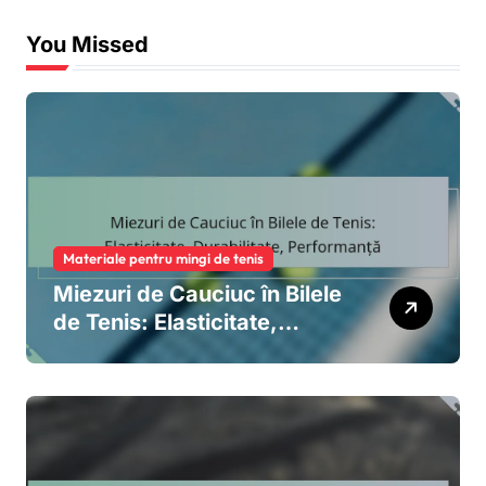
You Missed
Materiale pentru mingi de tenis
Miezuri de Cauciuc în Bilele
de Tenis: Elasticitate,
Durabilitate, Performanță