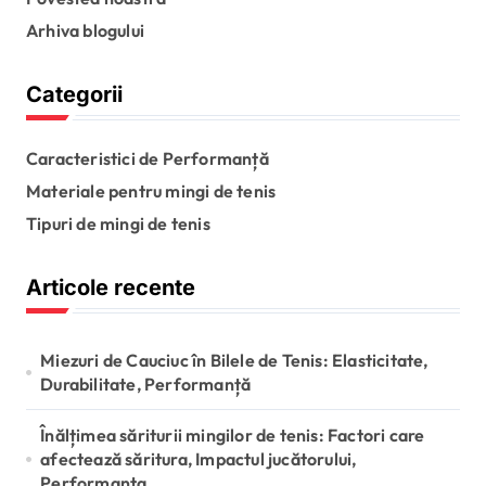
Arhiva blogului
Categorii
Caracteristici de Performanță
Materiale pentru mingi de tenis
Tipuri de mingi de tenis
Articole recente
Miezuri de Cauciuc în Bilele de Tenis: Elasticitate,
Durabilitate, Performanță
Înălțimea săriturii mingilor de tenis: Factori care
afectează săritura, Impactul jucătorului,
Performanța